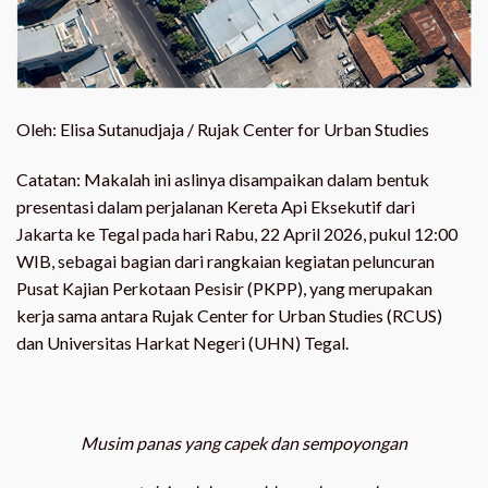
Oleh:
Elisa Sutanudjaja / Rujak Center for Urban Studies
Catatan: Makalah ini aslinya disampaikan dalam bentuk
presentasi dalam perjalanan Kereta Api Eksekutif dari
Jakarta ke Tegal pada hari Rabu, 22 April 2026, pukul 12:00
WIB, sebagai bagian dari rangkaian kegiatan peluncuran
Pusat Kajian Perkotaan Pesisir (PKPP), yang merupakan
kerja sama antara Rujak Center for Urban Studies (RCUS)
dan Universitas Harkat Negeri (UHN) Tegal.
Musim panas yang capek dan sempoyongan