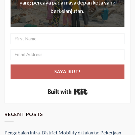
yang percaya pada masa depan kota yang
berkelanjutan.
SAYA IKUT!
Built with Kit
RECENT POSTS
Pengabaian Intra-District Mobility di Jakarta: Pekerjaan