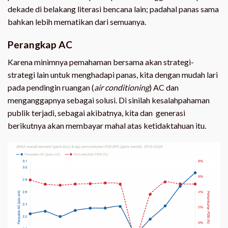
dekade di belakang literasi bencana lain; padahal panas sama
bahkan lebih mematikan dari semuanya.
Perangkap AC
Karena minimnya pemahaman bersama akan strategi-
strategi lain untuk menghadapi panas, kita dengan mudah lari
pada pendingin ruangan (
air conditioning
) AC dan
menganggapnya sebagai solusi. Di sinilah kesalahpahaman
publik terjadi, sebagai akibatnya, kita dan generasi
berikutnya akan membayar mahal atas ketidaktahuan itu.