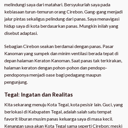
melindungi saya dari matahari. Bersyukurlah saya pada
kebiasaan turun-temurun orang Cirebon. Gang-gang menjadi
jalur pintas sekaligus pelindung dari panas. Saya menavigasi
hidup saya di kota berdasarkan panas. Mungkin inilah yang
disebut adaptasi.
Sebagian Cirebon seakan berdamai dengan panas. Pasar
Kanoman yang sumpek dan minim ventilasi berada tepat di
depan halaman Keraton Kanoman. Saat panas tak terkirakan,
halaman keraton dengan pohon-pohon dan pendopo-
pendoponya menjadi oase bagi pedagang maupun
pengunjung.
Tegal: Ingatan dan Realitas
Kita sekarang menuju Kota Tegal, kota pesisir lain. Guci, yang
berlokasi di Kabupaten Tegal, adalah salah satu tempat
favorit liburan musim panas keluarga saya di masa kecil.
Kenangan saya akan Kota Tegal sama seperti Cirebon; meski