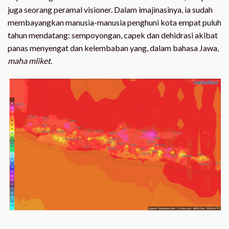
juga seorang peramal visioner. Dalam imajinasinya, ia sudah
membayangkan manusia-manusia penghuni kota empat puluh
tahun mendatang: sempoyongan, capek dan dehidrasi akibat
panas menyengat dan kelembaban yang, dalam bahasa Jawa,
maha mliket
.