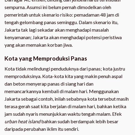
sempurna. Asumsi ini belum pernah dimodelkan oleh
pemerintah untuk skenario risiko: pemadaman 48 jam di
tengah gelombang panas seminggu. Dalam skenario itu,
Jakarta tak lagi sekadar akan menghadapi masalah
kenyamanan; Jakarta akan menghadapi potensi peristiwa
yang akan memakan korban jiwa.
Kota yang Memproduksi Panas
Kota tidak melindungi penduduknya dari panas; kota justru
memproduksinya. Kota-kota kita yang makin penuh aspal
dan beton menyerap panas di siang hari dan
memancarkannya kembali di malam hari. Menggunakan
Jakarta sebagai contoh, inilah sebabnya kota tersebut masih
terasa gerah saat kita berjalan di malam hari, bahkan ketika
jam sudah nyaris menunjukkan waktu tengah malam. Efek
urban heat island
bahkan sudah berdampak lebih besar
daripada perubahan iklim itu sendiri.