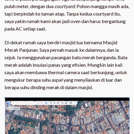
puluh meter, dengan dua
courtyard
. Pohon mangga masih ada,
tapi berpindah ke taman atap. Tanpa kedua courtyard itu,
saya yakin rumah kami akan jadi oven dan harus bergantung
pada AC setiap saat.
Di dekat rumah saya berdiri masjid tua bernama Masjid
Merah Panjunan. Saya pernah masuk ke dalamnya, dan ia
sejuk. Ia menggunakan pasangan batu merah berganda. Bata
merah adalah insulasi panas yang efisien. Mungkin lain kali
saya akan membawa thermal camera saat berkunjung, untuk
mengukur berapa suhu aspal yang menyilaukan di luar dan
berapa suhu dinding merah di dalam masjid.