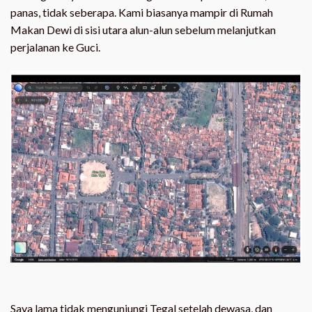
panas, tidak seberapa. Kami biasanya mampir di Rumah
Makan Dewi di sisi utara alun-alun sebelum melanjutkan
perjalanan ke Guci.
Saya lama tidak mengunjungi Tegal setelah dewasa, dan