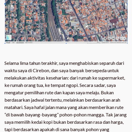
Selama lima tahun terakhir, saya menghabiskan separuh dari
waktu saya di Cirebon, dan saya banyak bersepeda untuk
melakukan aktivitas keseharian: dari rumah ke supermarket,
ke rumah orang tua, ke tempat ngopi. Secara sadar, saya
mengatur pemilihan rute dan kapan saya melaju. Bukan
berdasarkan jadwal tertentu, melainkan berdasarkan arah
matahari. Saya hafal jalan mana yang akan memberikan rute
“di bawah bayang-bayang” pohon-pohon mangga. Tak jarang
saya memilih kedai kopi bukan berdasarkan rasa dan harga,
tapi berdasarkan apakah di sana banyak pohon yang