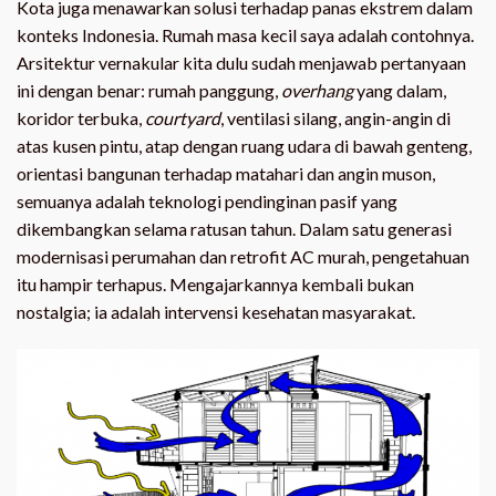
Kota juga menawarkan solusi terhadap panas ekstrem dalam
konteks Indonesia. Rumah masa kecil saya adalah contohnya.
Arsitektur vernakular kita dulu sudah menjawab pertanyaan
ini dengan benar: rumah panggung,
overhang
yang dalam,
koridor terbuka,
courtyard
, ventilasi silang, angin-angin di
atas kusen pintu, atap dengan ruang udara di bawah genteng,
orientasi bangunan terhadap matahari dan angin muson,
semuanya adalah teknologi pendinginan pasif yang
dikembangkan selama ratusan tahun. Dalam satu generasi
modernisasi perumahan dan retrofit AC murah, pengetahuan
itu hampir terhapus. Mengajarkannya kembali bukan
nostalgia; ia adalah intervensi kesehatan masyarakat.