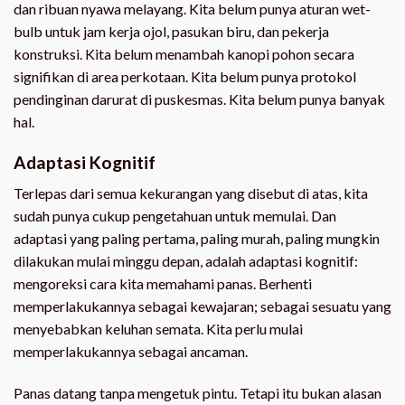
dan ribuan nyawa melayang. Kita belum punya aturan wet-
bulb untuk jam kerja ojol, pasukan biru, dan pekerja
konstruksi. Kita belum menambah kanopi pohon secara
signifikan di area perkotaan. Kita belum punya protokol
pendinginan darurat di puskesmas. Kita belum punya banyak
hal.
Adaptasi Kognitif
Terlepas dari semua kekurangan yang disebut di atas, kita
sudah punya cukup pengetahuan untuk memulai. Dan
adaptasi yang paling pertama, paling murah, paling mungkin
dilakukan mulai minggu depan, adalah adaptasi kognitif:
mengoreksi cara kita memahami panas. Berhenti
memperlakukannya sebagai kewajaran; sebagai sesuatu yang
menyebabkan keluhan semata. Kita perlu mulai
memperlakukannya sebagai ancaman.
Panas datang tanpa mengetuk pintu. Tetapi itu bukan alasan