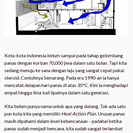
Kota-kota Indonesia belum sampai pada tahap gelombang
panas dengan korban 70,000 jiwa dalam satu bulan. Tapi kita
sedang menuju ke sana dengan laju yang sangat cepat pakai
steroid. Contohnya Semarang. Pada era 1990-an ia hanya
mencatat delapan hari panas di atas 35°C. Kini ia menghadapi
empat hingga lima kali lipatnya dalam satu generasi.
Kita belum punya nama untuk apa yang datang. Tak ada satu
pun kota kita yang memiliki
Heat Action Plan
. Urusan panas
masih dipahami dalam level kebencanaan – padahal ketika
panas sudah menjadi bencana, kita sudah sangat terlambat