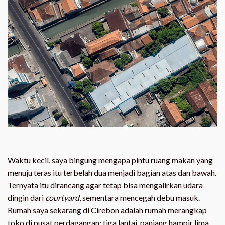
Waktu kecil, saya bingung mengapa pintu ruang makan yang
menuju teras itu terbelah dua menjadi bagian atas dan bawah.
Ternyata itu dirancang agar tetap bisa mengalirkan udara
dingin dari
courtyard
, sementara mencegah debu masuk.
Rumah saya sekarang di Cirebon adalah rumah merangkap
toko di pusat perdagangan: tiga lantai, panjang hampir lima