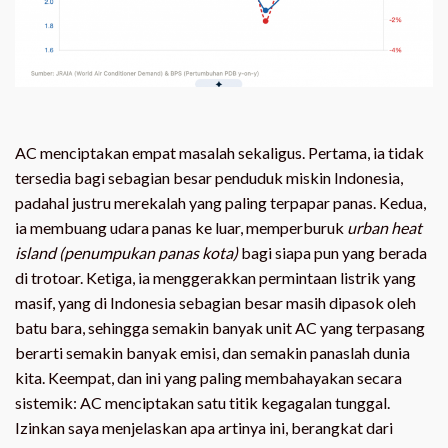
AC menciptakan empat masalah sekaligus. Pertama, ia tidak
tersedia bagi sebagian besar penduduk miskin Indonesia,
padahal justru merekalah yang paling terpapar panas. Kedua,
ia membuang udara panas ke luar, memperburuk
urban heat
island (penumpukan panas kota)
bagi siapa pun yang berada
di trotoar. Ketiga, ia menggerakkan permintaan listrik yang
masif, yang di Indonesia sebagian besar masih dipasok oleh
batu bara, sehingga semakin banyak unit AC yang terpasang
berarti semakin banyak emisi, dan semakin panaslah dunia
kita. Keempat, dan ini yang paling membahayakan secara
sistemik: AC menciptakan satu titik kegagalan tunggal.
Izinkan saya menjelaskan apa artinya ini, berangkat dari