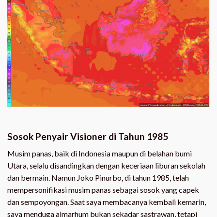
Sosok Penyair Visioner di Tahun 1985
Musim panas, baik di Indonesia maupun di belahan bumi
Utara, selalu disandingkan dengan keceriaan liburan sekolah
dan bermain. Namun Joko Pinurbo, di tahun 1985, telah
mempersonifikasi musim panas sebagai sosok yang capek
dan sempoyongan. Saat saya membacanya kembali kemarin,
saya menduga almarhum bukan sekadar sastrawan, tetapi