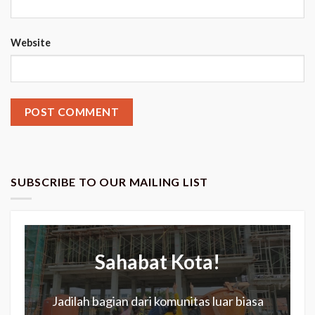
Website
SUBSCRIBE TO OUR MAILING LIST
Sahabat Kota!
Jadilah bagian dari komunitas luar biasa