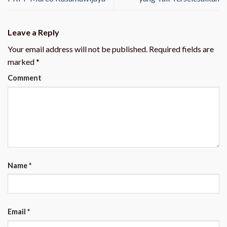
Leave a Reply
Your email address will not be published.
Required fields are
marked
*
Comment
Name
*
Email
*