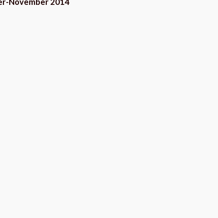
er-November 2014