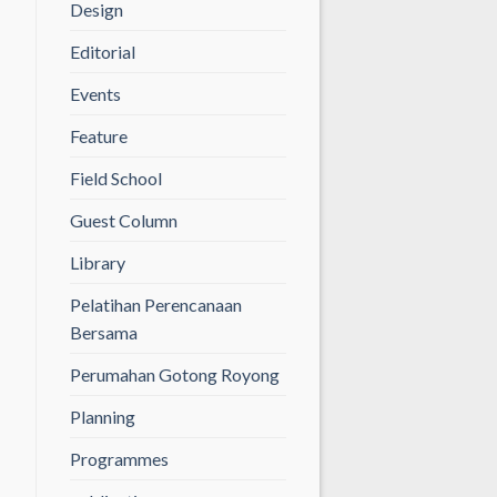
Design
Editorial
Events
Feature
Field School
Guest Column
Library
Pelatihan Perencanaan
Bersama
Perumahan Gotong Royong
Planning
Programmes