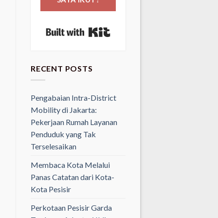
Built with Kit
RECENT POSTS
Pengabaian Intra-District
Mobility di Jakarta:
Pekerjaan Rumah Layanan
Penduduk yang Tak
Terselesaikan
Membaca Kota Melalui
Panas Catatan dari Kota-
Kota Pesisir
Perkotaan Pesisir Garda