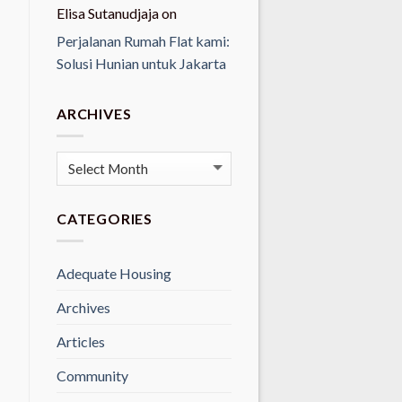
Elisa Sutanudjaja
on
Perjalanan Rumah Flat kami:
Solusi Hunian untuk Jakarta
ARCHIVES
Archives
CATEGORIES
Adequate Housing
Archives
Articles
Community