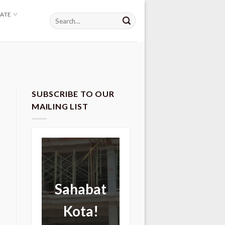
ATE
SUBSCRIBE TO OUR
MAILING LIST
Sahabat
Kota!