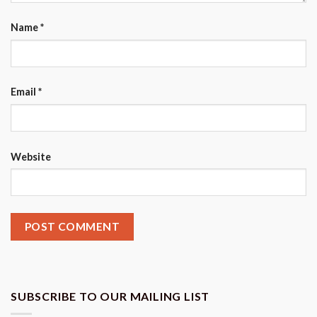
Name
*
Email
*
Website
SUBSCRIBE TO OUR MAILING LIST