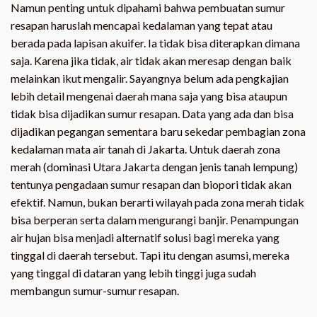
Namun penting untuk dipahami bahwa pembuatan sumur
resapan haruslah mencapai kedalaman yang tepat atau
berada pada lapisan akuifer. Ia tidak bisa diterapkan dimana
saja. Karena jika tidak, air tidak akan meresap dengan baik
melainkan ikut mengalir. Sayangnya belum ada pengkajian
lebih detail mengenai daerah mana saja yang bisa ataupun
tidak bisa dijadikan sumur resapan. Data yang ada dan bisa
dijadikan pegangan sementara baru sekedar pembagian zona
kedalaman mata air tanah di Jakarta. Untuk daerah zona
merah (dominasi Utara Jakarta dengan jenis tanah lempung)
tentunya pengadaan sumur resapan dan biopori tidak akan
efektif. Namun, bukan berarti wilayah pada zona merah tidak
bisa berperan serta dalam mengurangi banjir. Penampungan
air hujan bisa menjadi alternatif solusi bagi mereka yang
tinggal di daerah tersebut. Tapi itu dengan asumsi, mereka
yang tinggal di dataran yang lebih tinggi juga sudah
membangun sumur-sumur resapan.