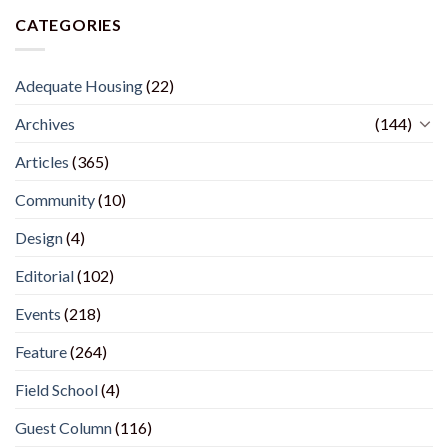
CATEGORIES
Adequate Housing
(22)
Archives
(144)
Articles
(365)
Community
(10)
Design
(4)
Editorial
(102)
Events
(218)
Feature
(264)
Field School
(4)
Guest Column
(116)