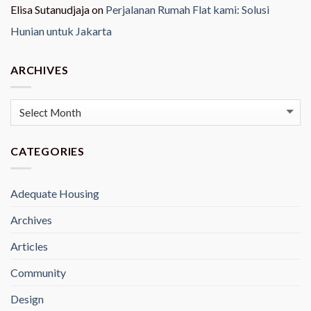
Elisa Sutanudjaja
on
Perjalanan Rumah Flat kami: Solusi
Hunian untuk Jakarta
ARCHIVES
Archives
CATEGORIES
Adequate Housing
Archives
Articles
Community
Design