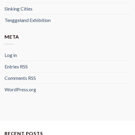
Sinking Cities
Tenggeland Exhibition
META
Log in
Entries
RSS
Comments
RSS
WordPress.org
RECENT POSTS