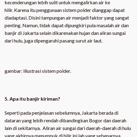
kecenderungan lebih sulit untuk mengalirkan air ke
hilir. Karena itu penggunaan sistem polder dianggap dapat
diadaptasi. Disini tampungan air menjadi faktor yang sangat
penting. Namun, tidak dapat dipungkiri pula masalah air dan
banjir di Jakarta selain dikarenakan hujan dan aliran sungai
dari hulu, juga dipengaruhi pasang surut air laut.
gambar: illustrasi sistem polder.
5. Apa itu banjir kiriman?
Seperti pada penjelasan sebelumnya, Jakarta berada di
dataran yang lebih rendah dibandingkan Bogor dan daerah
lain di sekitarnya. Aliran air sungai dari daerah-daerah di hulu
yang akhirnya menumpuk di hilir ini lah yang sebenarnya