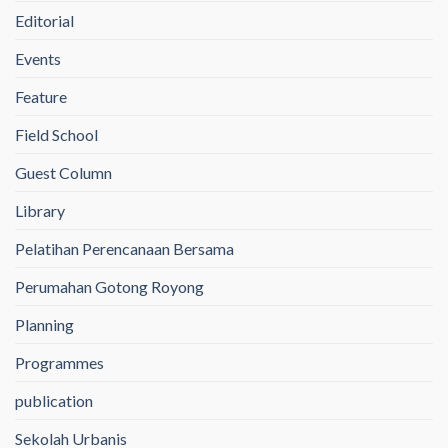
Editorial
Events
Feature
Field School
Guest Column
Library
Pelatihan Perencanaan Bersama
Perumahan Gotong Royong
Planning
Programmes
publication
Sekolah Urbanis