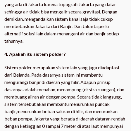
yang ada di Jakarta karena topografi Jakarta yang datar
sehingga air tidak bisa mengalir secara gravitasi. Dengan
demikian, mengandalkan sistem kanal saja tidak cukup
membebaskan Jakarta dari Banjir. Dan Jakarta perlu
alternatif solusi lain dalam menangani air dan banjir setiap
tahunnya.
4. Apakah itu sistem polder?
Sistem polder merupakan sistem lain yang juga diadaptasi
dari Belanda. Pada dasarnya sistem ini membantu
mengurangi banjir di daerah yang hilir. Adapun prinsip
dasarnya adalah menahan, menampung (ekstra ruangan), dan
membuang aliran air dengan pompa. Secara tidak langsung,
sistem tersebut akan membantu menurunkan puncak
banjir,menurunkan beban saluran di hilir, dan menurunkan
beban pompa. Jakarta yang berada di daerah dataran rendah
dengan ketinggian 0 sampai 7 meter di atas laut mempunyai