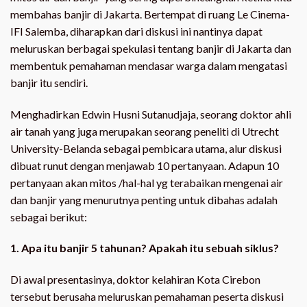
membahas banjir di Jakarta. Bertempat di ruang Le Cinema-
IFI Salemba, diharapkan dari diskusi ini nantinya dapat
meluruskan berbagai spekulasi tentang banjir di Jakarta dan
membentuk pemahaman mendasar warga dalam mengatasi
banjir itu sendiri.
Menghadirkan Edwin Husni Sutanudjaja, seorang doktor ahli
air tanah yang juga merupakan seorang peneliti di Utrecht
University-Belanda sebagai pembicara utama, alur diskusi
dibuat runut dengan menjawab 10 pertanyaan. Adapun 10
pertanyaan akan mitos /hal-hal yg terabaikan mengenai air
dan banjir yang menurutnya penting untuk dibahas adalah
sebagai berikut:
1. Apa itu banjir 5 tahunan? Apakah itu sebuah siklus?
Di awal presentasinya, doktor kelahiran Kota Cirebon
tersebut berusaha meluruskan pemahaman peserta diskusi