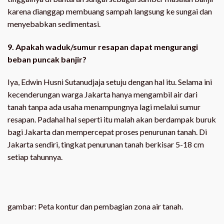
karena dianggap membuang sampah langsung ke sungai dan
menyebabkan sedimentasi.
9. Apakah waduk/sumur resapan dapat mengurangi
beban puncak banjir?
Iya, Edwin Husni Sutanudjaja setuju dengan hal itu. Selama ini
kecenderungan warga Jakarta hanya mengambil air dari
tanah tanpa ada usaha menampungnya lagi melalui sumur
resapan. Padahal hal seperti itu malah akan berdampak buruk
bagi Jakarta dan mempercepat proses penurunan tanah. Di
Jakarta sendiri, tingkat penurunan tanah berkisar 5-18 cm
setiap tahunnya.
gambar: Peta kontur dan pembagian zona air tanah.