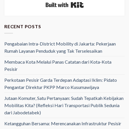
Built with Kit
RECENT POSTS
Pengabaian Intra-District Mobility di Jakarta: Pekerjaan
Rumah Layanan Penduduk yang Tak Terselesaikan
Membaca Kota Melalui Panas Catatan dari Kota-Kota
Pesisir
Perkotaan Pesisir Garda Terdepan Adaptasi Iklim: Pidato
Pengantar Direktur PKPP Marco Kusumawijaya
Jutaan Komuter, Satu Pertanyaan: Sudah Tepatkah Kebijakan
Mobilitas Kita? (Refleksi Hari Transportasi Publik Sedunia
dari Jabodetabek)
Ketangguhan Bersama: Merencanakan Infrastruktur Pesisir