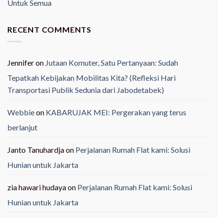
Untuk Semua
RECENT COMMENTS
Jennifer
on
Jutaan Komuter, Satu Pertanyaan: Sudah
Tepatkah Kebijakan Mobilitas Kita? (Refleksi Hari
Transportasi Publik Sedunia dari Jabodetabek)
Webbie
on
KABARUJAK MEI: Pergerakan yang terus
berlanjut
Janto Tanuhardja
on
Perjalanan Rumah Flat kami: Solusi
Hunian untuk Jakarta
zia hawari hudaya
on
Perjalanan Rumah Flat kami: Solusi
Hunian untuk Jakarta