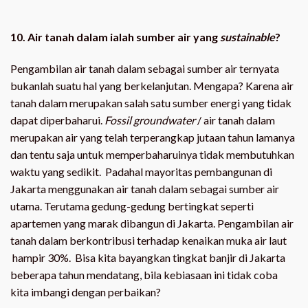
10. Air tanah dalam ialah sumber air yang
sustainable
?
Pengambilan air tanah dalam sebagai sumber air ternyata
bukanlah suatu hal yang berkelanjutan. Mengapa? Karena air
tanah dalam merupakan salah satu sumber energi yang tidak
dapat diperbaharui.
Fossil groundwater
/ air tanah dalam
merupakan air yang telah terperangkap jutaan tahun lamanya
dan tentu saja untuk memperbaharuinya tidak membutuhkan
waktu yang sedikit. Padahal mayoritas pembangunan di
Jakarta menggunakan air tanah dalam sebagai sumber air
utama. Terutama gedung-gedung bertingkat seperti
apartemen yang marak dibangun di Jakarta. Pengambilan air
tanah dalam berkontribusi terhadap kenaikan muka air laut
hampir 30%. Bisa kita bayangkan tingkat banjir di Jakarta
beberapa tahun mendatang, bila kebiasaan ini tidak coba
kita imbangi dengan perbaikan?