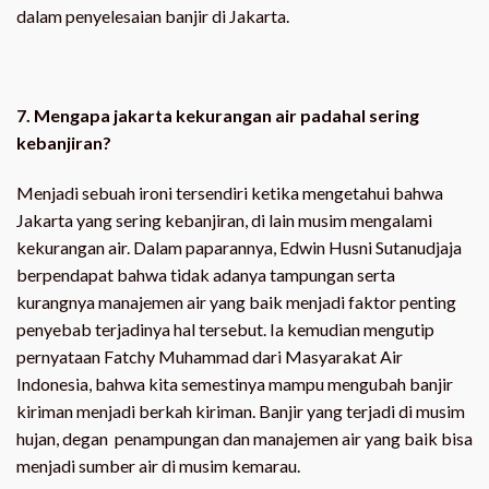
dalam penyelesaian banjir di Jakarta.
7. Mengapa jakarta kekurangan air padahal sering
kebanjiran?
Menjadi sebuah ironi tersendiri ketika mengetahui bahwa
Jakarta yang sering kebanjiran, di lain musim mengalami
kekurangan air. Dalam paparannya, Edwin Husni Sutanudjaja
berpendapat bahwa tidak adanya tampungan serta
kurangnya manajemen air yang baik menjadi faktor penting
penyebab terjadinya hal tersebut. Ia kemudian mengutip
pernyataan Fatchy Muhammad dari Masyarakat Air
Indonesia, bahwa kita semestinya mampu mengubah banjir
kiriman menjadi berkah kiriman. Banjir yang terjadi di musim
hujan, degan penampungan dan manajemen air yang baik bisa
menjadi sumber air di musim kemarau.