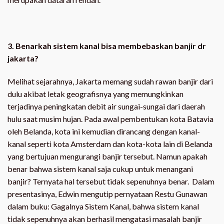
3. Benarkah sistem kanal bisa membebaskan banjir dr
jakarta?
Melihat sejarahnya, Jakarta memang sudah rawan banjir dari
dulu akibat letak geografisnya yang memungkinkan
terjadinya peningkatan debit air sungai-sungai dari daerah
hulu saat musim hujan. Pada awal pembentukan kota Batavia
oleh Belanda, kota ini kemudian dirancang dengan kanal-
kanal seperti kota Amsterdam dan kota-kota lain di Belanda
yang bertujuan mengurangi banjir tersebut. Namun apakah
benar bahwa sistem kanal saja cukup untuk menangani
banjir? Ternyata hal tersebut tidak sepenuhnya benar. Dalam
presentasinya, Edwin mengutip pernyataan Restu Gunawan
dalam buku: Gagalnya Sistem Kanal, bahwa sistem kanal
tidak sepenuhnya akan berhasil mengatasi masalah banjir