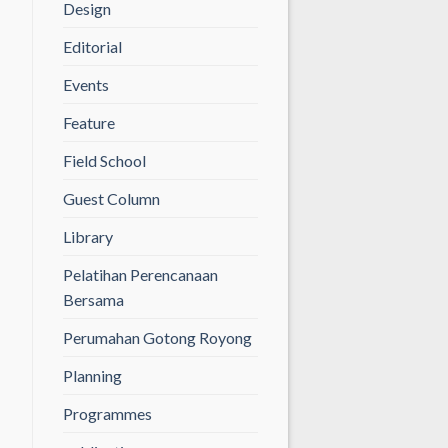
Design
Editorial
Events
Feature
Field School
Guest Column
Library
Pelatihan Perencanaan
Bersama
Perumahan Gotong Royong
Planning
Programmes