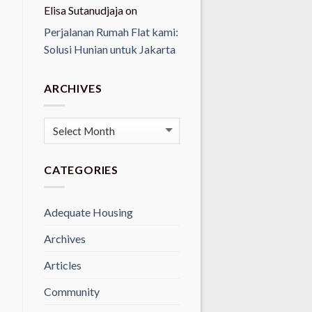
Elisa Sutanudjaja
on
Perjalanan Rumah Flat kami:
Solusi Hunian untuk Jakarta
ARCHIVES
Archives
CATEGORIES
Adequate Housing
Archives
Articles
Community