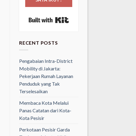
Built with Kit
RECENT POSTS
Pengabaian Intra-District
Mobility di Jakarta:
Pekerjaan Rumah Layanan
Penduduk yang Tak
Terselesaikan
Membaca Kota Melalui
Panas Catatan dari Kota-
Kota Pesisir
Perkotaan Pesisir Garda