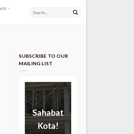
ATE
SUBSCRIBE TO OUR
MAILING LIST
Sahabat
Kota!