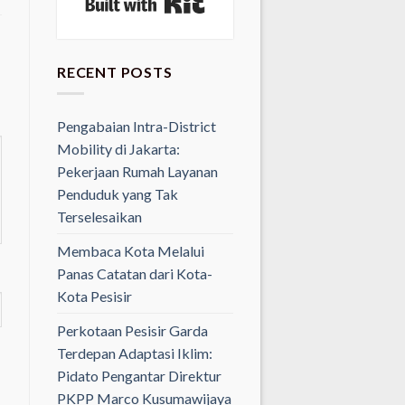
RECENT POSTS
Pengabaian Intra-District
Mobility di Jakarta:
Pekerjaan Rumah Layanan
Penduduk yang Tak
Terselesaikan
Membaca Kota Melalui
Panas Catatan dari Kota-
Kota Pesisir
Perkotaan Pesisir Garda
Terdepan Adaptasi Iklim:
Pidato Pengantar Direktur
PKPP Marco Kusumawijaya