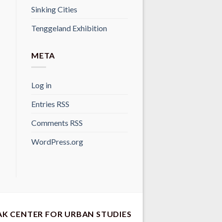
Sinking Cities
Tenggeland Exhibition
META
Log in
Entries
RSS
Comments
RSS
WordPress.org
AK CENTER FOR URBAN STUDIES