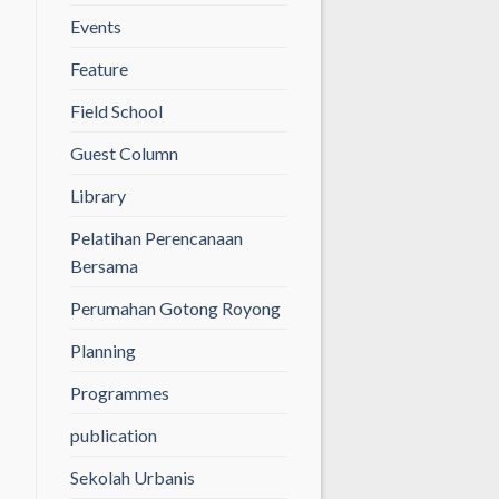
Events
Feature
Field School
Guest Column
Library
Pelatihan Perencanaan
Bersama
Perumahan Gotong Royong
Planning
Programmes
publication
Sekolah Urbanis