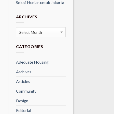
Solusi Hunian untuk Jakarta
ARCHIVES
Archives
CATEGORIES
Adequate Housing
Archives
Articles
Community
Design
Editorial