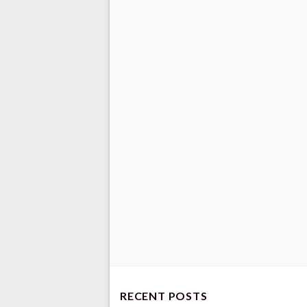
RECENT POSTS