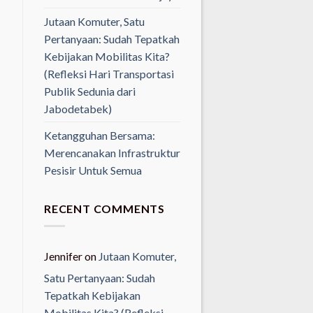
Jutaan Komuter, Satu
Pertanyaan: Sudah Tepatkah
Kebijakan Mobilitas Kita?
(Refleksi Hari Transportasi
Publik Sedunia dari
Jabodetabek)
Ketangguhan Bersama:
Merencanakan Infrastruktur
Pesisir Untuk Semua
RECENT COMMENTS
Jennifer
on
Jutaan Komuter,
Satu Pertanyaan: Sudah
Tepatkah Kebijakan
Mobilitas Kita? (Refleksi