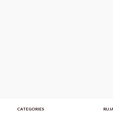
CATEGORIES
RUJ