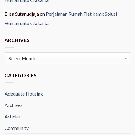
Elisa Sutanudjaja
on
Perjalanan Rumah Flat kami: Solusi
Hunian untuk Jakarta
ARCHIVES
Archives
CATEGORIES
Adequate Housing
Archives
Articles
Community