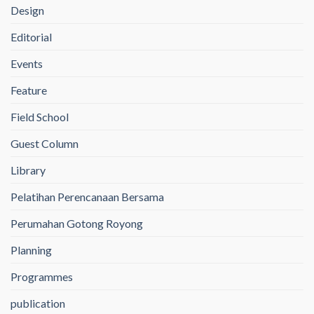
Design
Editorial
Events
Feature
Field School
Guest Column
Library
Pelatihan Perencanaan Bersama
Perumahan Gotong Royong
Planning
Programmes
publication