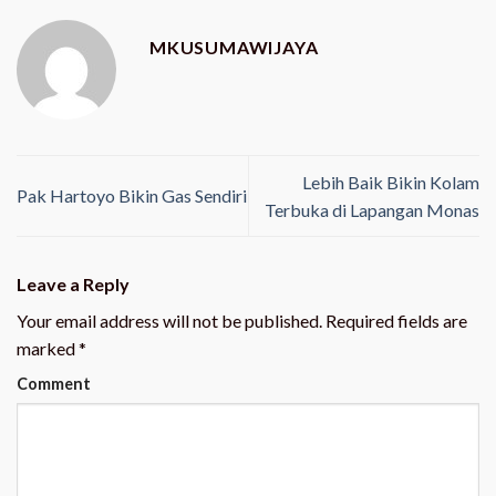
MKUSUMAWIJAYA
Lebih Baik Bikin Kolam
Pak Hartoyo Bikin Gas Sendiri
Terbuka di Lapangan Monas
Leave a Reply
Your email address will not be published.
Required fields are
marked
*
Comment