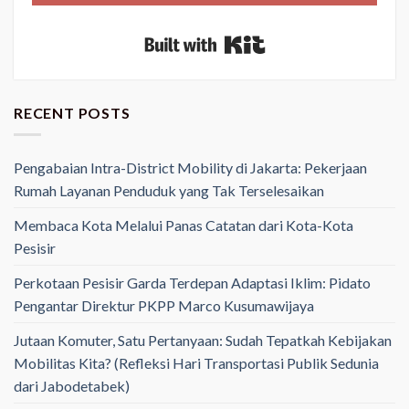
Built with Kit
RECENT POSTS
Pengabaian Intra-District Mobility di Jakarta: Pekerjaan
Rumah Layanan Penduduk yang Tak Terselesaikan
Membaca Kota Melalui Panas Catatan dari Kota-Kota
Pesisir
Perkotaan Pesisir Garda Terdepan Adaptasi Iklim: Pidato
Pengantar Direktur PKPP Marco Kusumawijaya
Jutaan Komuter, Satu Pertanyaan: Sudah Tepatkah Kebijakan
Mobilitas Kita? (Refleksi Hari Transportasi Publik Sedunia
dari Jabodetabek)