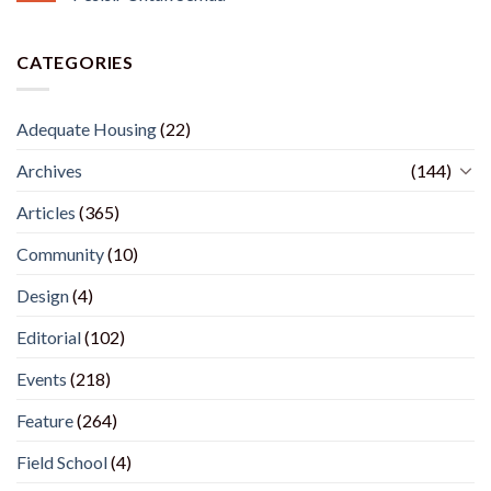
CATEGORIES
Adequate Housing
(22)
Archives
(144)
Articles
(365)
Community
(10)
Design
(4)
Editorial
(102)
Events
(218)
Feature
(264)
Field School
(4)