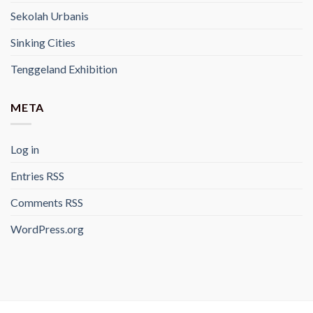
Sekolah Urbanis
Sinking Cities
Tenggeland Exhibition
META
Log in
Entries
RSS
Comments
RSS
WordPress.org