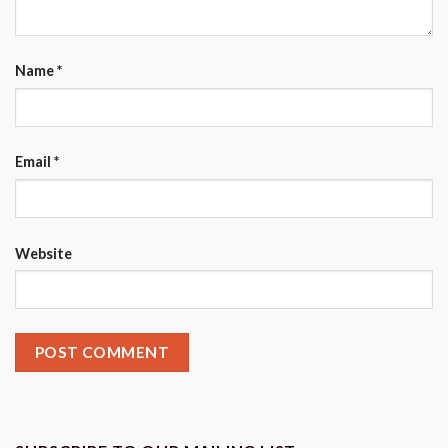
Name
*
Email
*
Website