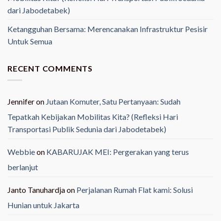
dari Jabodetabek)
Ketangguhan Bersama: Merencanakan Infrastruktur Pesisir
Untuk Semua
RECENT COMMENTS
Jennifer
on
Jutaan Komuter, Satu Pertanyaan: Sudah
Tepatkah Kebijakan Mobilitas Kita? (Refleksi Hari
Transportasi Publik Sedunia dari Jabodetabek)
Webbie
on
KABARUJAK MEI: Pergerakan yang terus
berlanjut
Janto Tanuhardja
on
Perjalanan Rumah Flat kami: Solusi
Hunian untuk Jakarta