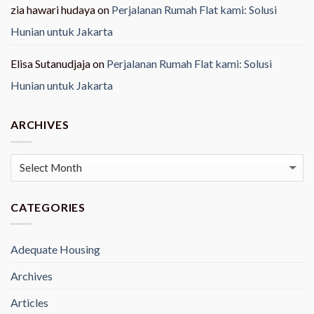
zia hawari hudaya
on
Perjalanan Rumah Flat kami: Solusi
Hunian untuk Jakarta
Elisa Sutanudjaja
on
Perjalanan Rumah Flat kami: Solusi
Hunian untuk Jakarta
ARCHIVES
Archives
CATEGORIES
Adequate Housing
Archives
Articles