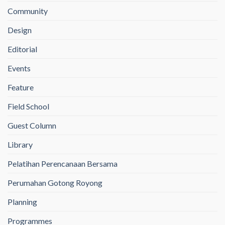
Community
Design
Editorial
Events
Feature
Field School
Guest Column
Library
Pelatihan Perencanaan Bersama
Perumahan Gotong Royong
Planning
Programmes