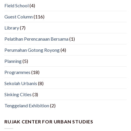
Field School
(4)
Guest Column
(116)
Library
(7)
Pelatihan Perencanaan Bersama
(1)
Perumahan Gotong Royong
(4)
Planning
(5)
Programmes
(18)
Sekolah Urbanis
(8)
Sinking Cities
(3)
Tenggeland Exhibition
(2)
RUJAK CENTER FOR URBAN STUDIES