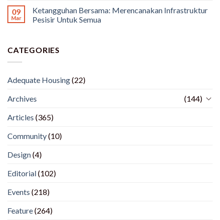
Ketangguhan Bersama: Merencanakan Infrastruktur
09
Mar
Pesisir Untuk Semua
CATEGORIES
Adequate Housing
(22)
Archives
(144)
Articles
(365)
Community
(10)
Design
(4)
Editorial
(102)
Events
(218)
Feature
(264)