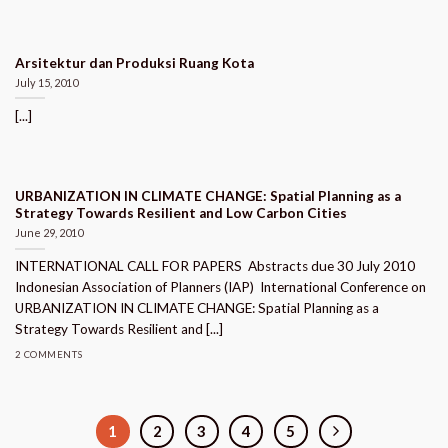
Arsitektur dan Produksi Ruang Kota
July 15, 2010
[...]
URBANIZATION IN CLIMATE CHANGE: Spatial Planning as a
Strategy Towards Resilient and Low Carbon Cities
June 29, 2010
INTERNATIONAL CALL FOR PAPERS  Abstracts due 30 July 2010
Indonesian Association of Planners (IAP)  International Conference on
URBANIZATION IN CLIMATE CHANGE: Spatial Planning as a
Strategy Towards Resilient and [...]
2 COMMENTS
1
2
3
4
5