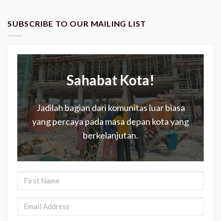
SUBSCRIBE TO OUR MAILING LIST
Sahabat Kota!
Jadilah bagian dari komunitas luar biasa
yang percaya pada masa depan kota yang
berkelanjutan.