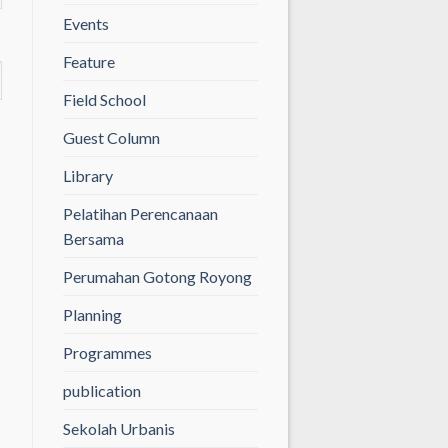
Events
Feature
Field School
Guest Column
Library
Pelatihan Perencanaan
Bersama
Perumahan Gotong Royong
Planning
Programmes
publication
Sekolah Urbanis