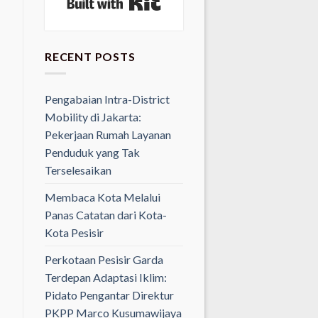
RECENT POSTS
Pengabaian Intra-District
Mobility di Jakarta:
Pekerjaan Rumah Layanan
Penduduk yang Tak
Terselesaikan
Membaca Kota Melalui
Panas Catatan dari Kota-
Kota Pesisir
Perkotaan Pesisir Garda
Terdepan Adaptasi Iklim:
Pidato Pengantar Direktur
PKPP Marco Kusumawijaya