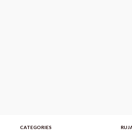
CATEGORIES
RUJ