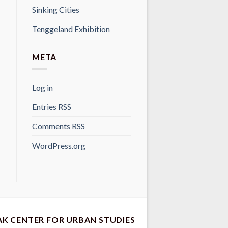
Sinking Cities
Tenggeland Exhibition
META
Log in
Entries
RSS
Comments
RSS
WordPress.org
AK CENTER FOR URBAN STUDIES