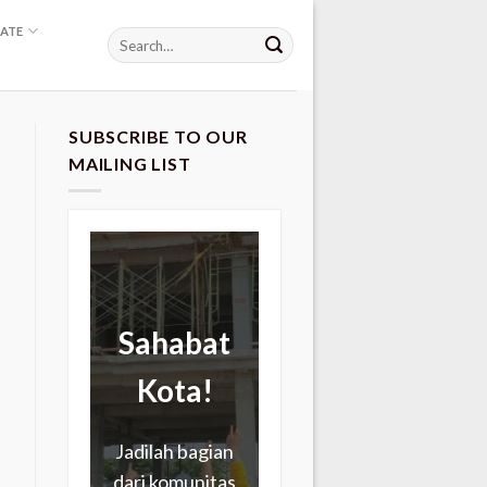
ATE
SUBSCRIBE TO OUR
MAILING LIST
Sahabat
Kota!
Jadilah bagian
dari komunitas