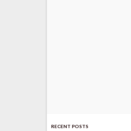
RECENT POSTS