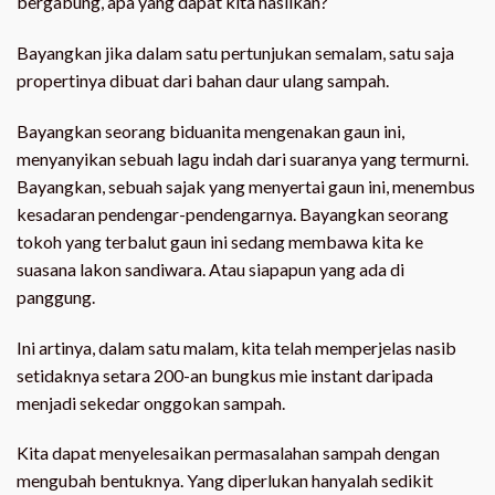
bergabung, apa yang dapat kita hasilkan?
Bayangkan jika dalam satu pertunjukan semalam, satu saja
propertinya dibuat dari bahan daur ulang sampah.
Bayangkan seorang biduanita mengenakan gaun ini,
menyanyikan sebuah lagu indah dari suaranya yang termurni.
Bayangkan, sebuah sajak yang menyertai gaun ini, menembus
kesadaran pendengar-pendengarnya. Bayangkan seorang
tokoh yang terbalut gaun ini sedang membawa kita ke
suasana lakon sandiwara. Atau siapapun yang ada di
panggung.
Ini artinya, dalam satu malam, kita telah memperjelas nasib
setidaknya setara 200-an bungkus mie instant daripada
menjadi sekedar onggokan sampah.
Kita dapat menyelesaikan permasalahan sampah dengan
mengubah bentuknya. Yang diperlukan hanyalah sedikit