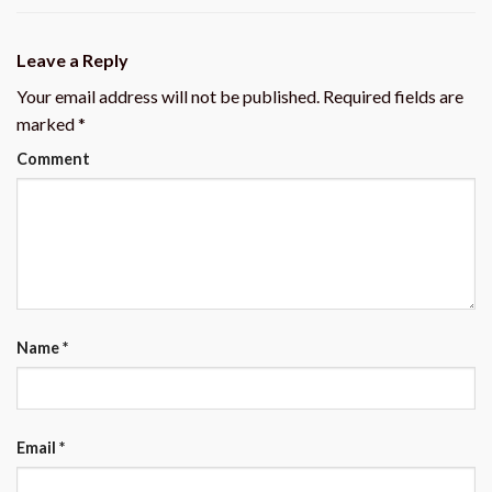
Leave a Reply
Your email address will not be published.
Required fields are
marked
*
Comment
Name
*
Email
*