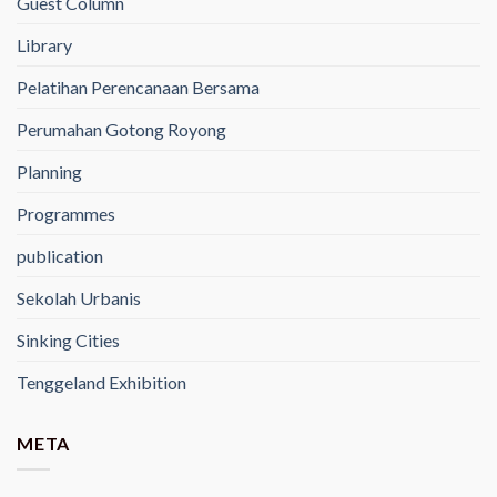
Guest Column
Library
Pelatihan Perencanaan Bersama
Perumahan Gotong Royong
Planning
Programmes
publication
Sekolah Urbanis
Sinking Cities
Tenggeland Exhibition
META