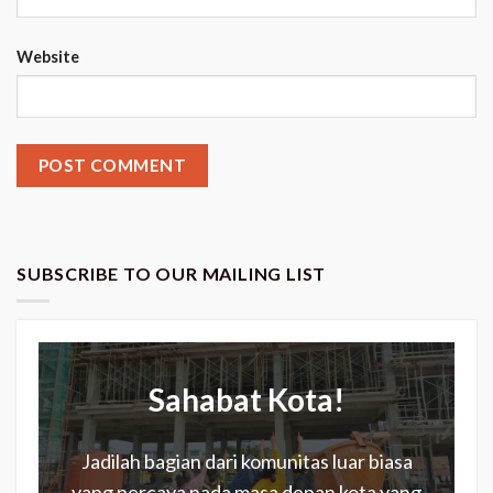
Website
SUBSCRIBE TO OUR MAILING LIST
Sahabat Kota!
Jadilah bagian dari komunitas luar biasa
yang percaya pada masa depan kota yang