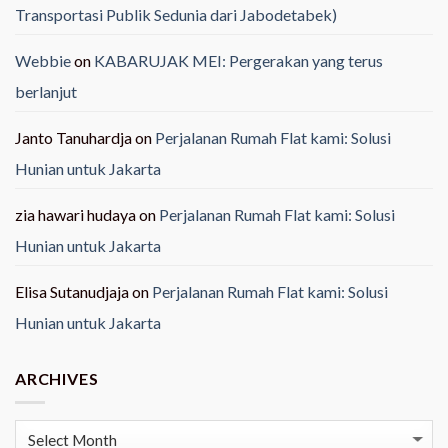
Transportasi Publik Sedunia dari Jabodetabek)
Webbie
on
KABARUJAK MEI: Pergerakan yang terus
berlanjut
Janto Tanuhardja
on
Perjalanan Rumah Flat kami: Solusi
Hunian untuk Jakarta
zia hawari hudaya
on
Perjalanan Rumah Flat kami: Solusi
Hunian untuk Jakarta
Elisa Sutanudjaja
on
Perjalanan Rumah Flat kami: Solusi
Hunian untuk Jakarta
ARCHIVES
Archives