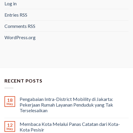
Log in
Entries
RSS
Comments
RSS
WordPress.org
RECENT POSTS
Pengabaian Intra-District Mobility di Jakarta:
18
May
Pekerjaan Rumah Layanan Penduduk yang Tak
Terselesaikan
Membaca Kota Melalui Panas Catatan dari Kota-
12
May
Kota Pesisir