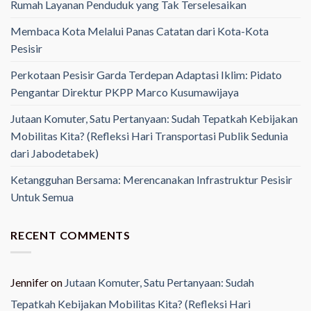
Rumah Layanan Penduduk yang Tak Terselesaikan
Membaca Kota Melalui Panas Catatan dari Kota-Kota
Pesisir
Perkotaan Pesisir Garda Terdepan Adaptasi Iklim: Pidato
Pengantar Direktur PKPP Marco Kusumawijaya
Jutaan Komuter, Satu Pertanyaan: Sudah Tepatkah Kebijakan
Mobilitas Kita? (Refleksi Hari Transportasi Publik Sedunia
dari Jabodetabek)
Ketangguhan Bersama: Merencanakan Infrastruktur Pesisir
Untuk Semua
RECENT COMMENTS
Jennifer
on
Jutaan Komuter, Satu Pertanyaan: Sudah
Tepatkah Kebijakan Mobilitas Kita? (Refleksi Hari