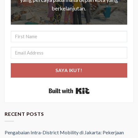
berkelanjutan.
SAYA IKUT!
Built with Kit
RECENT POSTS
Pengabaian Intra-District Mobility di Jakarta: Pekerjaan