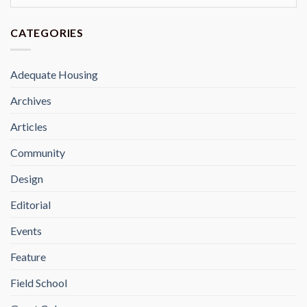
CATEGORIES
Adequate Housing
Archives
Articles
Community
Design
Editorial
Events
Feature
Field School