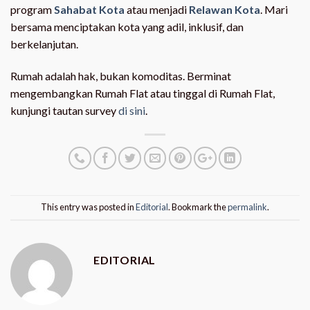
program
Sahabat Kota
atau menjadi
Relawan Kota
. Mari
bersama menciptakan kota yang adil, inklusif, dan
berkelanjutan.
Rumah adalah hak, bukan komoditas. Berminat
mengembangkan Rumah Flat atau tinggal di Rumah Flat,
kunjungi tautan survey
di sini
.
This entry was posted in
Editorial
. Bookmark the
permalink
.
EDITORIAL