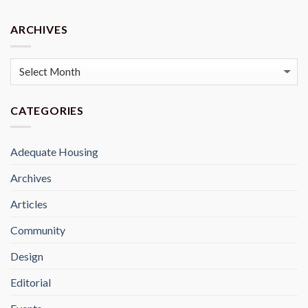
ARCHIVES
Archives
CATEGORIES
Adequate Housing
Archives
Articles
Community
Design
Editorial