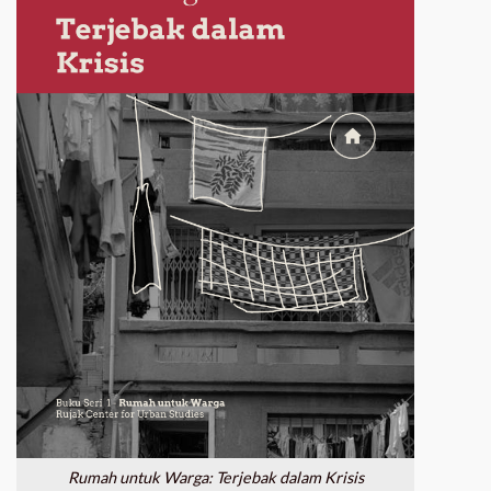
Rumah untuk Warga: Terjebak dalam Krisis