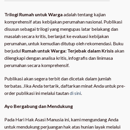
Trilogi Rumah untuk Warga
adalah tentang kajian
komprehensif atas kebijakan perumahan nasional. Publikasi
disusun sebagai trilogi yang mengupas latar belakang dan
masalah secara kritis, berlanjut ke evaluasi kebijakan
perumahan, untuk kemudian ditutup oleh rekomendasi. Buku
berjudul
Rumah untuk Warga: Terjebak dalam Krisis
akan
dilengkapi dengan analisa kritis, infografis dan linimasa
perumahan secara komprehensif.
Publikasi akan segera terbit dan dicetak dalam jumlah
terbatas. Jika Anda tertarik, daftarkan minat Anda untuk pre-
order publikasi ini melalui tautan
di sini
.
Ayo Bergabung dan Mendukung
Pada Hari Hak Asasi Manusia ini, kami mengundang Anda
untuk mendukung perjuangan hak atas hunian layak melalui