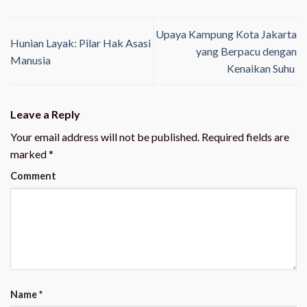
Upaya Kampung Kota Jakarta
Hunian Layak: Pilar Hak Asasi
yang Berpacu dengan
Manusia
Kenaikan Suhu
Leave a Reply
Your email address will not be published.
Required fields are
marked
*
Comment
Name
*