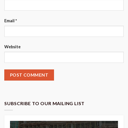
Email
*
Website
SUBSCRIBE TO OUR MAILING LIST