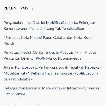
RECENT POSTS
Pengabaian Intra-District Mobility di Jakarta: Pekerjaan
Rumah Layanan Penduduk yang Tak Terselesaikan
Membaca Kota Melalui Panas Catatan dari Kota-Kota
Pesisir
Perkotaan Pesisir Garda Terdepan Adaptasi Iklim: Pidato
Pengantar Direktur PKPP Marco Kusumawijaya
Jutaan Komuter, Satu Pertanyaan: Sudah Tepatkah Kebijakan
Mobilitas Kita? (Refleksi Hari Transportasi Publik Sedunia
dari Jabodetabek)
Ketangguhan Bersama: Merencanakan Infrastruktur Pesisir
Untuk Semua