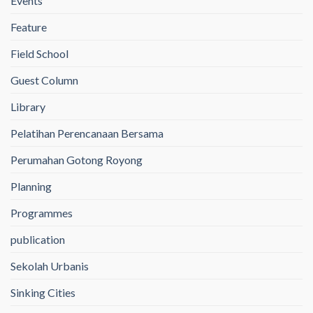
Events
Feature
Field School
Guest Column
Library
Pelatihan Perencanaan Bersama
Perumahan Gotong Royong
Planning
Programmes
publication
Sekolah Urbanis
Sinking Cities