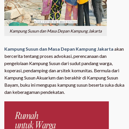
Kampung Susun dan Masa Depan Kampung Jakarta
Kampung Susun dan Masa Depan Kampung Jakarta
akan
bercerita tentang proses advokasi, perencanaan dan
pengelolaan Kampung Susun dari sudut pandang warga,
koperasi, pendamping dan arsitek komunitas. Bermula dari
Kampung Susun Akuarium dan berakhir di Kampung Susun
Bayam, buku ini mengupas kampung susun beserta suka duka
dan keberagaman pendekatan.