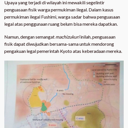
Upaya yang terjadi di wilayah ini mewakili segelintir
penguasaan fisik warga permukiman ilegal. Dalam kasus
permukiman ilegal Fushimi, warga sadar bahwa penguasaan
legal atas penggunaan ruang belum bisa mereka dapatkan.
Namun, dengan semangat
machizukuri
inilah, penguasaan
fisik dapat diwujudkan bersama-sama untuk mendorong
pengakuan legal pemerintah Kyoto atas keberadaan mereka.