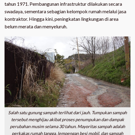
tahun 1971. Pembangunan infrastruktur dilakukan secara
swadaya, sementara sebagian kelompok rumah melalui jasa
kontraktor. Hingga kini, peningkatan lingkungan di area
belum merata dan menyeluruh.
Salah satu gunung sampah terlihat dari jauh. Tumpukan sampah
tersebut menghijau akibat proses penumpukan dan dampak
perubahan musim selama 30 tahun. Mayoritas sampah adalah
perkakas rumah tangga, lempengan besi mobil, dan sampah