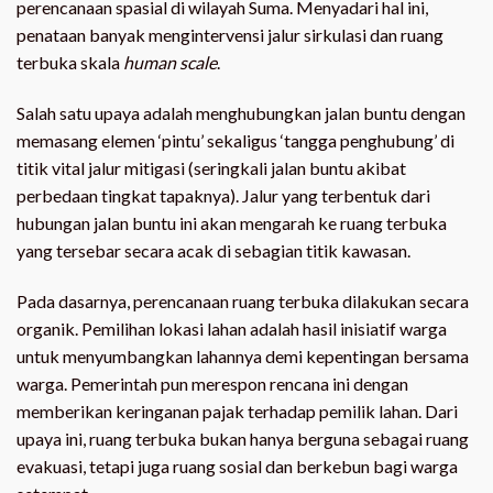
perencanaan spasial di wilayah Suma. Menyadari hal ini,
penataan banyak mengintervensi jalur sirkulasi dan ruang
terbuka skala
human scale
.
Salah satu upaya adalah menghubungkan jalan buntu dengan
memasang elemen ‘pintu’ sekaligus ‘tangga penghubung’ di
titik vital jalur mitigasi (seringkali jalan buntu akibat
perbedaan tingkat tapaknya). Jalur yang terbentuk dari
hubungan jalan buntu ini akan mengarah ke ruang terbuka
yang tersebar secara acak di sebagian titik kawasan.
Pada dasarnya, perencanaan ruang terbuka dilakukan secara
organik. Pemilihan lokasi lahan adalah hasil inisiatif warga
untuk menyumbangkan lahannya demi kepentingan bersama
warga. Pemerintah pun merespon rencana ini dengan
memberikan keringanan pajak terhadap pemilik lahan. Dari
upaya ini, ruang terbuka bukan hanya berguna sebagai ruang
evakuasi, tetapi juga ruang sosial dan berkebun bagi warga