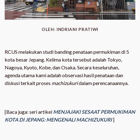
OLEH: INDRIANI PRATIWI
RCUS melakukan studi banding penataan permukiman di 5
kota besar Jepang. Kelima kota tersebut adalah Tokyo,
Nagoya, Kyoto, Kobe, dan Osaka. Secara keseluruhan,
agenda utama kami adalah observasi hasil penataan dan
diskusi terkait proses
machizukuri
dalam perencanaannya.
[Baca juga: seri artikel
MENJAJAKI SESAAT PERMUKIMAN
KOTA DI JEPANG: MENGENALI MACHIZUKURI
]