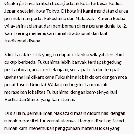
Osaka
(
artinya lembah besar
)
adalah kota terbesar kedua
Jepang setelah kota Tokyo. Di kota ini kami mendatangi area
permukiman padat Fukushima dan Nakazaki. Karena kedua
wilayah ini selamat dari pemboman di era perang dunia ke-2,
kami sering menemukan rumah tradisional dan kuil
tradisional disana.
Kini, karakteristik yang terdapat di kedua wilayah tersebut
cukup berbeda. Fukushima lebih banyak terdapat gedung
perkantoran, area perbelanjaan, serta pabrik dan tempat
usaha (hal ini dikarekana Fukushima lebih dekat dengan area
pusat bisnis Umeda). Walaupun begitu, kami masih
merasakan lokalitas Fukushima, dengan banyaknya kuil
Budha dan Shinto yang kami temui.
Di sisi lain, permukiman Nakazaki masih didominasi dengan
rumah berarsitektur vernakularnya. Hampir di setiap fasad
rumah kami menemukan penggunaan material lokal yang