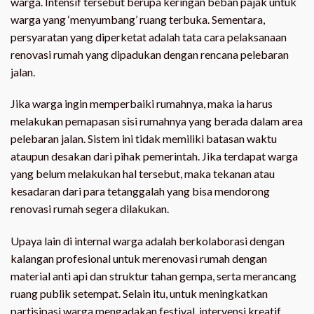
warga. Intensif tersebut berupa keringan beban pajak untuk
warga yang ‘menyumbang’ ruang terbuka. Sementara,
persyaratan yang diperketat adalah tata cara pelaksanaan
renovasi rumah yang dipadukan dengan rencana pelebaran
jalan.
Jika warga ingin memperbaiki rumahnya, maka ia harus
melakukan pemapasan sisi rumahnya yang berada dalam area
pelebaran jalan. Sistem ini tidak memiliki batasan waktu
ataupun desakan dari pihak pemerintah. Jika terdapat warga
yang belum melakukan hal tersebut, maka tekanan atau
kesadaran dari para tetanggalah yang bisa mendorong
renovasi rumah segera dilakukan.
Upaya lain di internal warga adalah berkolaborasi dengan
kalangan profesional untuk merenovasi rumah dengan
material anti api dan struktur tahan gempa, serta merancang
ruang publik setempat. Selain itu, untuk meningkatkan
partisipasi warga mengadakan festival, intervensi kreatif