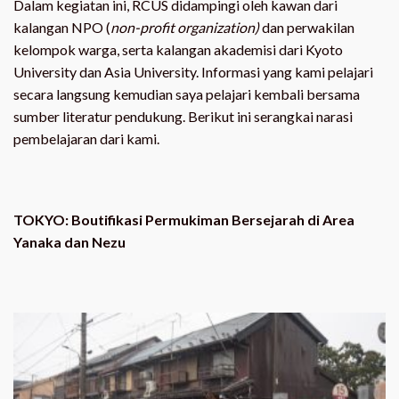
Dalam kegiatan ini, RCUS didampingi oleh kawan dari
kalangan NPO (
non-profit organization)
dan perwakilan
kelompok warga, serta kalangan akademisi dari Kyoto
University dan Asia University. Informasi yang kami pelajari
secara langsung kemudian saya pelajari kembali bersama
sumber literatur pendukung. Berikut ini serangkai narasi
pembelajaran dari kami.
TOKYO: Boutifikasi Permukiman Bersejarah di Area
Yanaka dan Nezu