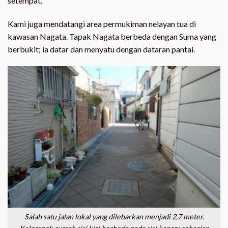
setempat.
Kami juga mendatangi area permukiman nelayan tua di
kawasan Nagata. Tapak Nagata berbeda dengan Suma yang
berbukit; ia datar dan menyatu dengan dataran pantai.
Salah satu jalan lokal yang dilebarkan menjadi 2,7 meter.