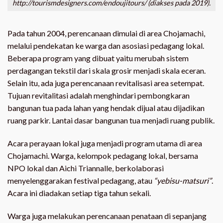
http://tourismdesigners.com/endoujitours/ (diakses pada 2019).
Pada tahun 2004, perencanaan dimulai di area Chojamachi,
melalui pendekatan ke warga dan asosiasi pedagang lokal.
Beberapa program yang dibuat yaitu merubah sistem
perdagangan tekstil dari skala grosir menjadi skala eceran.
Selain itu, ada juga perencanaan revitalisasi area setempat.
Tujuan revitalitasi adalah menghindari pembongkaran
bangunan tua pada lahan yang hendak dijual atau dijadikan
ruang parkir. Lantai dasar bangunan tua menjadi ruang publik.
Acara perayaan lokal juga menjadi program utama di area
Chojamachi. Warga, kelompok pedagang lokal, bersama
NPO lokal dan Aichi Triannalle, berkolaborasi
menyelenggarakan festival pedagang, atau
“yebisu-matsuri”
.
Acara ini diadakan setiap tiga tahun sekali.
Warga juga melakukan perencanaan penataan di sepanjang