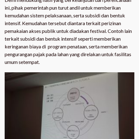
ini, pihak pemerintah pun turut andil untuk memberikan
kemudahan sistem pelaksanaan, serta subsidi dan bentuk
intensif. Kemudahan tersebut diantara terkait perizinan
pemakaian akses publik untuk diadakan festival. Contoh lain
terkait subsidi dan bentuk intensif seperti memberikan
keringanan biaya di program penataan, serta memberikan
pengurangan pajak pada lahan yang direlakan untuk fasilitas
umum setempat.