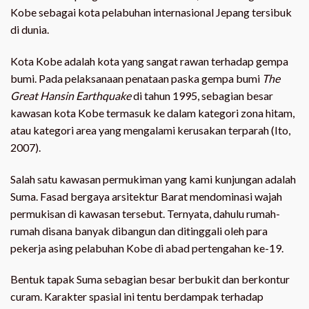
Kobe sebagai kota pelabuhan internasional Jepang tersibuk
di dunia.
Kota Kobe adalah kota yang sangat rawan terhadap gempa
bumi. Pada pelaksanaan penataan paska gempa bumi
The
Great Hansin Earthquake
di tahun 1995, sebagian besar
kawasan kota Kobe termasuk ke dalam kategori zona hitam,
atau kategori area yang mengalami kerusakan terparah (Ito,
2007).
Salah satu kawasan permukiman yang kami kunjungan adalah
Suma. Fasad bergaya arsitektur Barat mendominasi wajah
permukisan di kawasan tersebut. Ternyata, dahulu rumah-
rumah disana banyak dibangun dan ditinggali oleh para
pekerja asing pelabuhan Kobe di abad pertengahan ke-19.
Bentuk tapak Suma sebagian besar berbukit dan berkontur
curam. Karakter spasial ini tentu berdampak terhadap