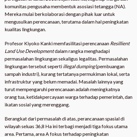
komunitas pengusaha membentuk asosiasi tetangga (NA).
Mereka mulai berkolaborasi dengan pihak luar untuk
mengusulkan perencanaan, terutama dalam hal peningkatan
kualitas lingkungan.
Profesor Kiyoko Kanki memfasilitasi perencanaan
Resillient
Land Use Development
dalam rangka menghadapi
permasalahan lingkungan sekaligus legalitas. Permasalahan
lingkungan tersebut seperti
illegal dumping
(pembuangan
sampah industri), kurang tertatanya permukiman lokal, serta
infrastruktur yang belum memadai. Masalah lainnya yang
turut mempengaruhi perencanaan adalah meningkatnya
orang tua, ketidakpercayaan warga terhadap pemerintah, dan
ikatan sosial yang merenggang.
Berangkat dari permasalah di atas, perancanaan spasial di
wilayah seluas 36,8 Ha ini terbagi menjadi tiga fokus utama
area. Pertama, area A fokus terhadap peningkatan