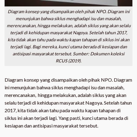
Diagram konsep yang disampaikan oleh pihak NPO. Diagram ini
menunjukan bahwa siklus menghadapi isu dan masalah,
merencanakan, hingga melakukan, adalah siklus yang akan selalu
terjadi di kehidupan masyarakat Nagoya. Setelah tahun 2017,
kita tidak akan tahu pada waktu kapan tahapan di siklus ini akan
terjadi lagi. Bagi mereka, kunci utama berada di kesiapan dan
antisipasi masyarakat tersebut. Sumber: Dokumen koleksi
RCUS (2019).
Diagram konsep yang disampaikan oleh pihak NPO. Diagram
ini menunjukan bahwa siklus menghadapi isu dan masalah,
merencanakan, hingga melakukan, adalah siklus yang akan
selalu terjadi di kehidupan masyarakat Nagoya. Setelah tahun
2017, kita tidak akan tahu pada waktu kapan tahapan di
siklus ini akan terjadi lagi. Yang pasti, kunci utama berada di
kesiapan dan antisipasi masyarakat tersebut.