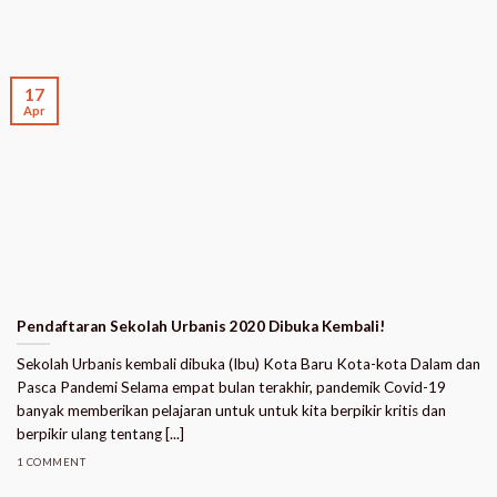
17
Apr
Pendaftaran Sekolah Urbanis 2020 Dibuka Kembali!
Sekolah Urbanis kembali dibuka (Ibu) Kota Baru Kota-kota Dalam dan
Pasca Pandemi Selama empat bulan terakhir, pandemik Covid-19
banyak memberikan pelajaran untuk untuk kita berpikir kritis dan
berpikir ulang tentang [...]
1 COMMENT