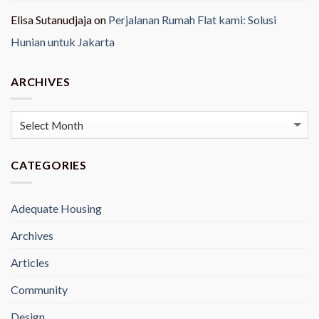
Elisa Sutanudjaja
on
Perjalanan Rumah Flat kami: Solusi
Hunian untuk Jakarta
ARCHIVES
Archives
CATEGORIES
Adequate Housing
Archives
Articles
Community
Design