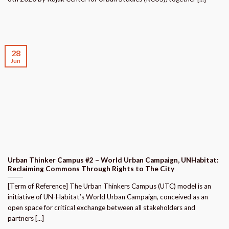
28
Jun
Urban Thinker Campus #2 – World Urban Campaign, UNHabitat:
Reclaiming Commons Through Rights to The City
[Term of Reference] The Urban Thinkers Campus (UTC) model is an
initiative of UN-Habitat’s World Urban Campaign, conceived as an
open space for critical exchange between all stakeholders and
partners [...]