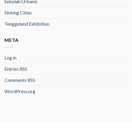
Sekolah Urbanis
Sinking Cities
Tenggeland Exhibition
META
Log in
Entries
RSS
Comments
RSS
WordPress.org