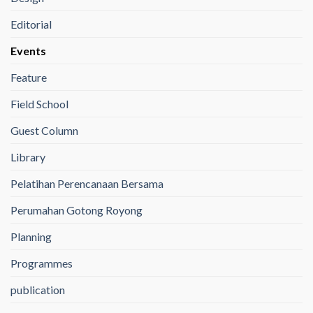
Editorial
Events
Feature
Field School
Guest Column
Library
Pelatihan Perencanaan Bersama
Perumahan Gotong Royong
Planning
Programmes
publication