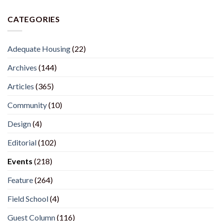
CATEGORIES
Adequate Housing
(22)
Archives
(144)
Articles
(365)
Community
(10)
Design
(4)
Editorial
(102)
Events
(218)
Feature
(264)
Field School
(4)
Guest Column
(116)