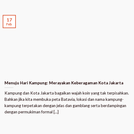
17
Feb
Menuju Hari Kampung: Merayakan Keberagaman Kota Jakarta
Kampung dan Kota Jakarta bagaikan wajah koin yang tak terpisahkan.
Bahkan jika kita membuka peta Batavia, lokasi dan nama kampung-
kampung terpetakan dengan jelas dan gamblang serta berdampingan
dengan permukiman formal [...]